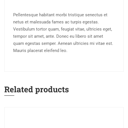
Pellentesque habitant morbi tristique senectus et
netus et malesuada fames ac turpis egestas.
Vestibulum tortor quam, feugiat vitae, ultricies eget,
tempor sit amet, ante. Donec eu libero sit amet
quam egestas semper. Aenean ultricies mi vitae est.
Mauris placerat eleifend leo.
Related products