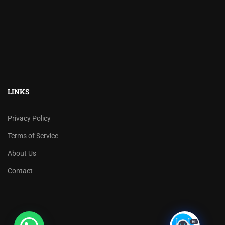
LINKS
Privacy Policy
Terms of Service
About Us
Contact